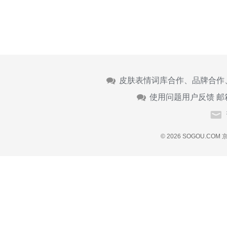
皮肤表情词库合作、品牌合作
使用问题用户反馈 邮
© 2026 SOGOU.COM
京