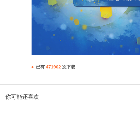
已有
471962
次下载
你可能还喜欢