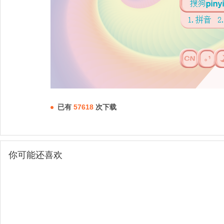
已有
57618
次下载
你可能还喜欢