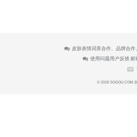
皮肤表情词库合作、品牌合作
使用问题用户反馈 邮
© 2026 SOGOU.COM
京