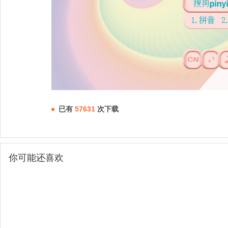
已有
57631
次下载
你可能还喜欢