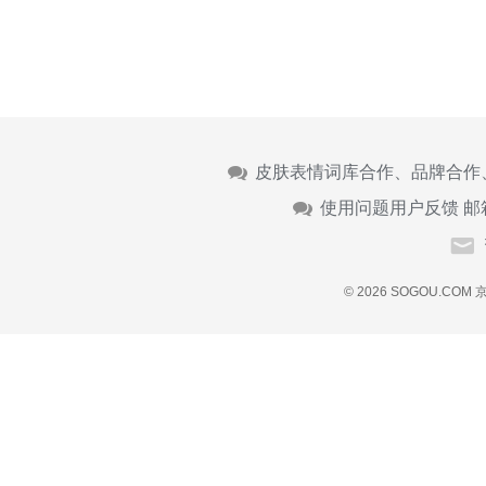
皮肤表情词库合作、品牌合作
使用问题用户反馈 邮
© 2026 SOGOU.COM
京