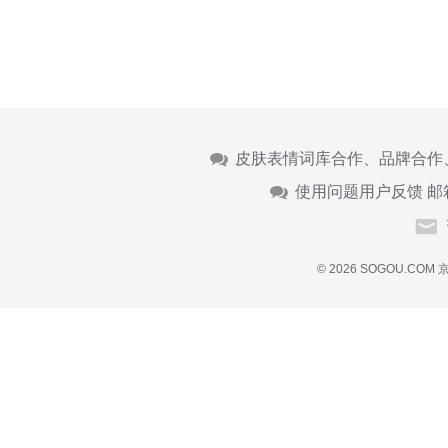
皮肤表情词库合作、品牌合作
使用问题用户反馈 邮
© 2026 SOGOU.COM
京