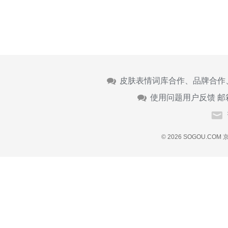
皮肤表情词库合作、品牌合作
使用问题用户反馈 邮
© 2026 SOGOU.COM
京