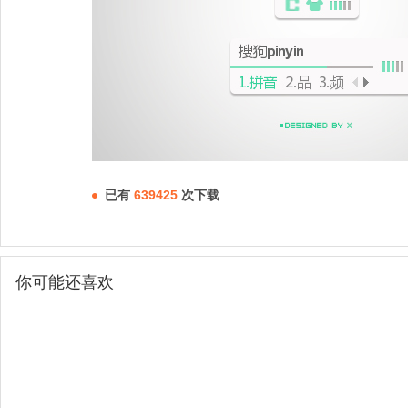
已有
639425
次下载
你可能还喜欢