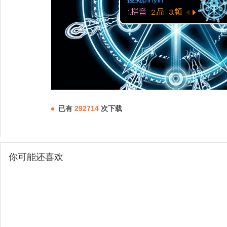
已有
292714
次下载
你可能还喜欢