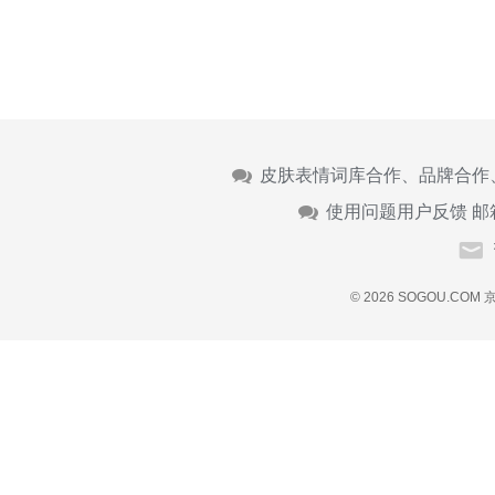
皮肤表情词库合作、品牌合作
使用问题用户反馈 邮
© 2026 SOGOU.COM
京