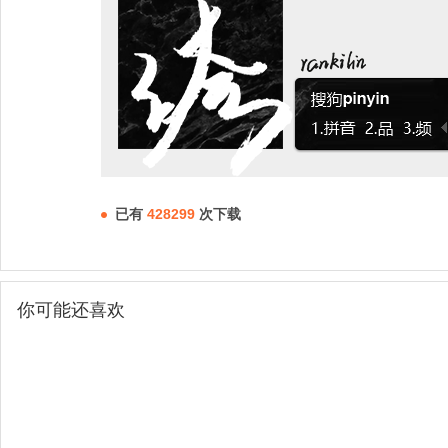
已有
428299
次下载
你可能还喜欢