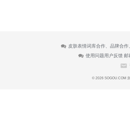
皮肤表情词库合作、品牌合作
使用问题用户反馈 邮
© 2026 SOGOU.COM
京