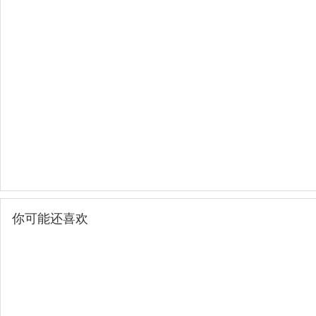
你可能还喜欢