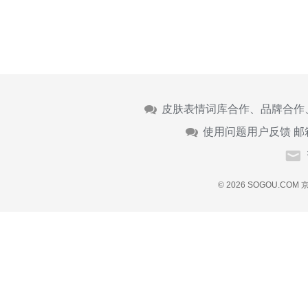
皮肤表情词库合作、品牌合作
使用问题用户反馈 邮
© 2026 SOGOU.COM
京