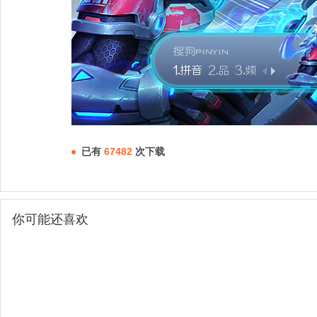
已有
67482
次下载
你可能还喜欢