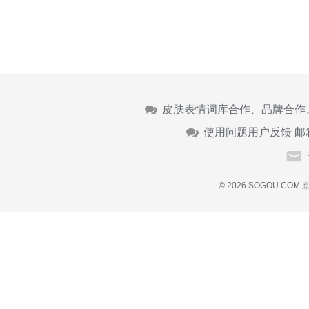
皮肤表情词库合作、品牌合作
使用问题用户反馈 邮
© 2026 SOGOU.COM
京