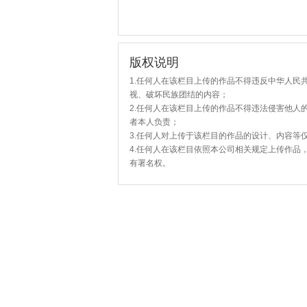
版权说明
1.任何人在该栏目上传的作品不得违反中华人民
视、破坏民族团结的内容；
2.任何人在该栏目上传的作品不得违法侵害他人
者本人负责；
3.任何人对上传于该栏目的作品的设计、内容等
4.任何人在该栏目依照本公司相关规定上传作品
有署名权。