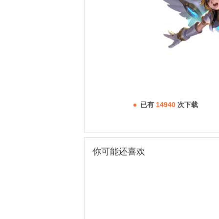
已有
14940
次下载
你可能还喜欢