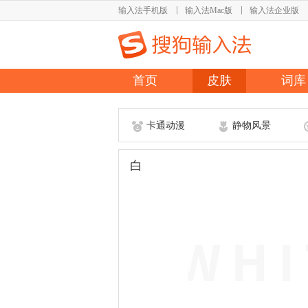
输入法手机版
输入法Mac版
输入法企业版
首页
皮肤
词库
卡通动漫
静物风景
白