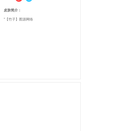
皮肤简介：
"【竹子】图源网络