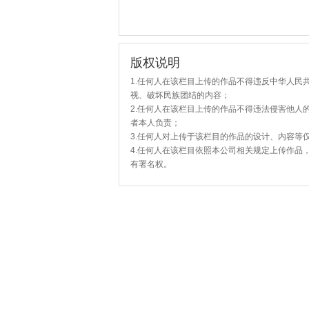
版权说明
1.任何人在该栏目上传的作品不得违反中华人民
视、破坏民族团结的内容；
2.任何人在该栏目上传的作品不得违法侵害他人
者本人负责；
3.任何人对上传于该栏目的作品的设计、内容等
4.任何人在该栏目依照本公司相关规定上传作品
有署名权。