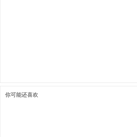
你可能还喜欢