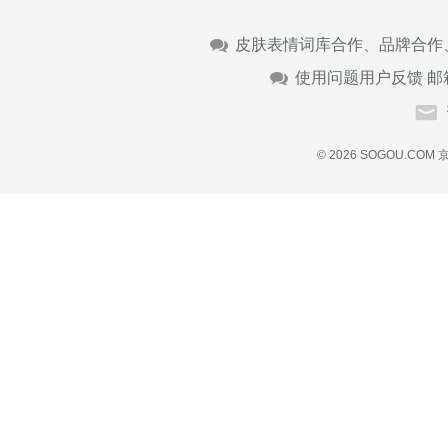
皮肤表情词库合作、品牌合作
使用问题用户反馈 邮
© 2026 SOGOU.COM
京