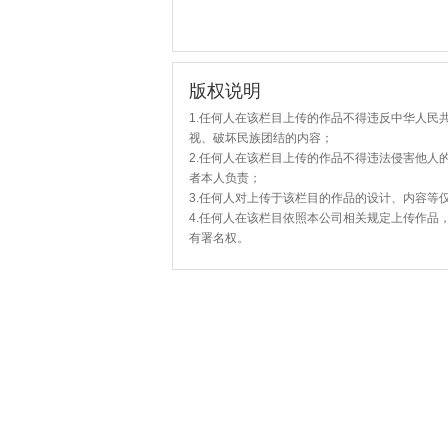
版权说明
1.任何人在该栏目上传的作品不得违反中华人民
视、破坏民族团结的内容；
2.任何人在该栏目上传的作品不得违法侵害他人
者本人负责；
3.任何人对上传于该栏目的作品的设计、内容等
4.任何人在该栏目依照本公司相关规定上传作品
有署名权。