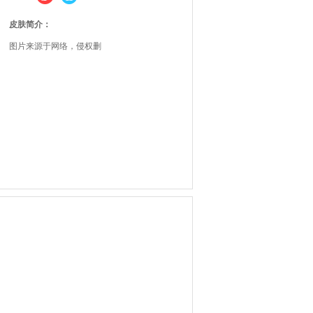
皮肤简介：
图片来源于网络，侵权删