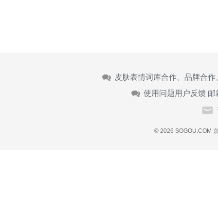
皮肤表情词库合作、品牌合作
使用问题用户反馈 邮
© 2026 SOGOU.COM
京