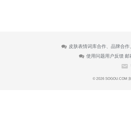
皮肤表情词库合作、品牌合作
使用问题用户反馈 邮
© 2026 SOGOU.COM
京