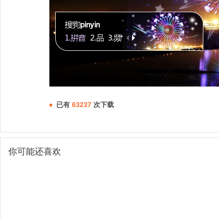
已有
63237
次下载
你可能还喜欢