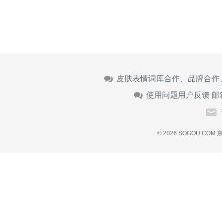
皮肤表情词库合作、品牌合作
使用问题用户反馈 邮
© 2026 SOGOU.COM
京