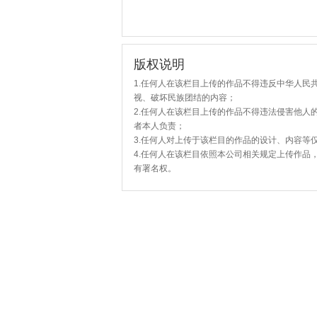
版权说明
1.任何人在该栏目上传的作品不得违反中华人民
视、破坏民族团结的内容；
2.任何人在该栏目上传的作品不得违法侵害他人
者本人负责；
3.任何人对上传于该栏目的作品的设计、内容等
4.任何人在该栏目依照本公司相关规定上传作品
有署名权。