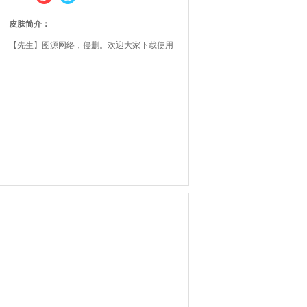
皮肤简介：
【先生】图源网络，侵删。欢迎大家下载使用