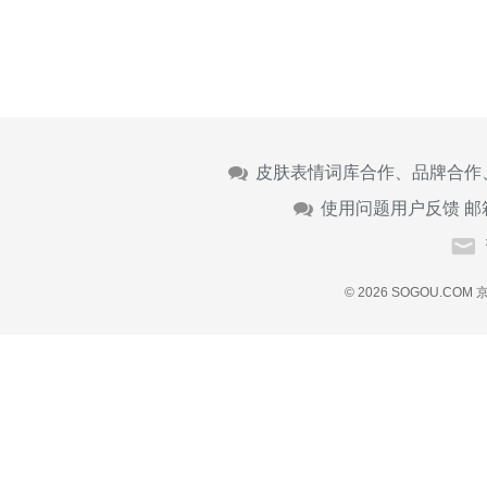
皮肤表情词库合作、品牌合作
使用问题用户反馈 邮
© 2026 SOGOU.COM
京