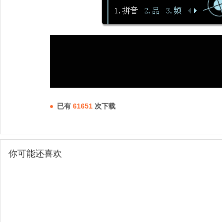
已有
61651
次下载
你可能还喜欢