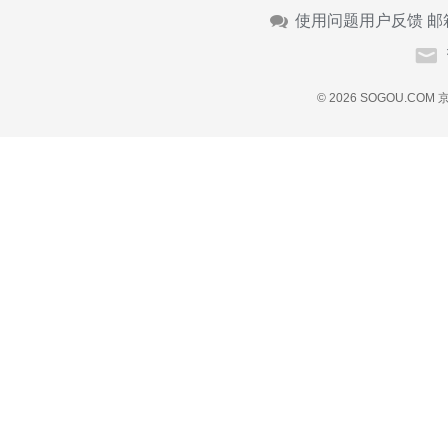
使用问题用户反馈 邮
© 2026 SOGOU.COM
京