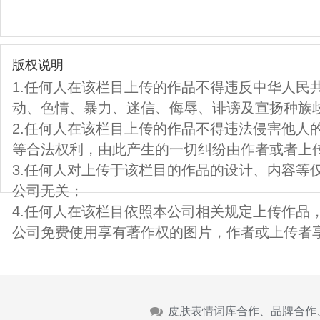
版权说明
1.任何人在该栏目上传的作品不得违反中华人民
动、色情、暴力、迷信、侮辱、诽谤及宣扬种族
2.任何人在该栏目上传的作品不得违法侵害他人
等合法权利，由此产生的一切纠纷由作者或者上
3.任何人对上传于该栏目的作品的设计、内容等
公司无关；
4.任何人在该栏目依照本公司相关规定上传作品
公司免费使用享有著作权的图片，作者或上传者
皮肤表情词库合作、品牌合作