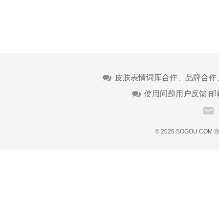
皮肤表情词库合作、品牌合作
使用问题用户反馈 邮
© 2026 SOGOU.COM
京