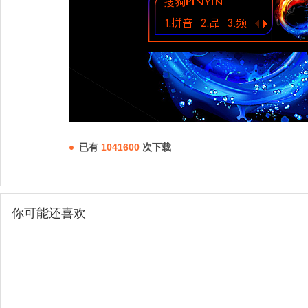
已有
1041600
次下载
你可能还喜欢