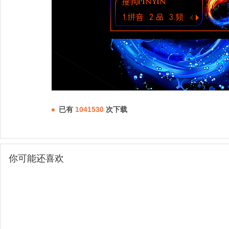
已有
1041530
次下载
你可能还喜欢