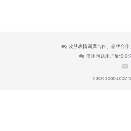
皮肤表情词库合作、品牌合作
使用问题用户反馈 邮
© 2026 SOGOU.COM
京