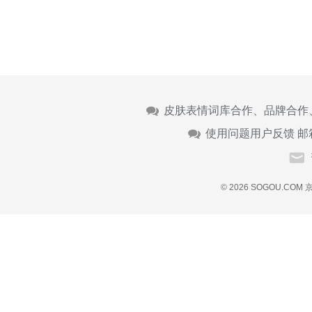
皮肤表情词库合作、品牌合作
使用问题用户反馈 邮
© 2026 SOGOU.COM
京