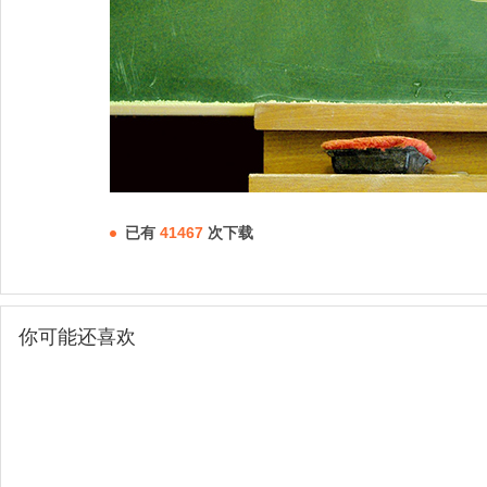
已有
41467
次下载
你可能还喜欢