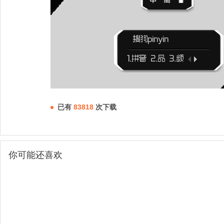
已有
83818
次下载
你可能还喜欢