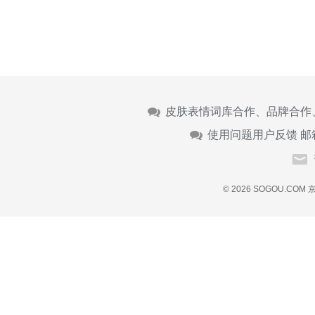
皮肤表情词库合作、品牌合作
使用问题用户反馈 邮
© 2026 SOGOU.COM
京