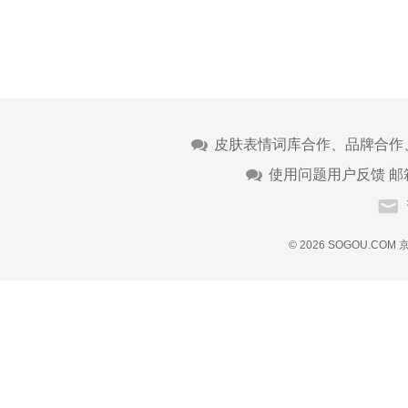
皮肤表情词库合作、品牌合作
使用问题用户反馈 邮
© 2026 SOGOU.COM
京