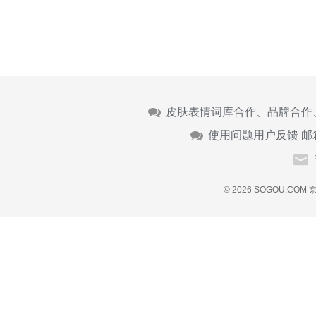
皮肤表情词库合作、品牌合作
使用问题用户反馈 邮
© 2026 SOGOU.COM
京