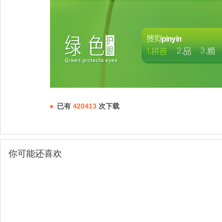
已有
420413
次下载
你可能还喜欢