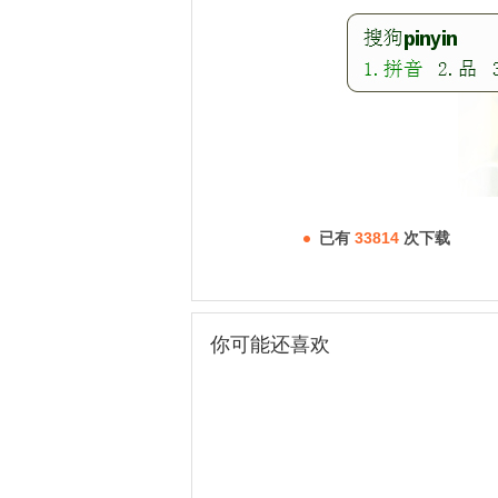
已有
33814
次下载
你可能还喜欢