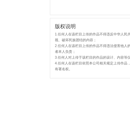
版权说明
1.任何人在该栏目上传的作品不得违反中华人民
视、破坏民族团结的内容；
2.任何人在该栏目上传的作品不得违法侵害他人
者本人负责；
3.任何人对上传于该栏目的作品的设计、内容等
4.任何人在该栏目依照本公司相关规定上传作品
有署名权。