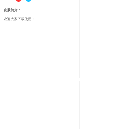
皮肤简介：
欢迎大家下载使用！