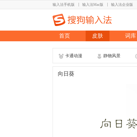
输入法手机版
输入法Mac版
输入法企业版
首页
皮肤
词库
卡通动漫
静物风景
向日葵