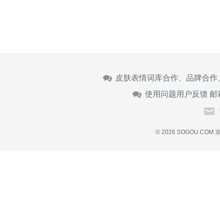
皮肤表情词库合作、品牌合作
使用问题用户反馈 邮
© 2026 SOGOU.COM
京