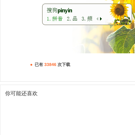
已有
33846
次下载
你可能还喜欢