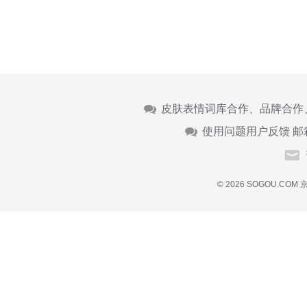
皮肤表情词库合作、品牌合作
使用问题用户反馈 邮
© 2026 SOGOU.COM
京