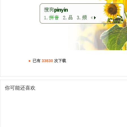
已有
33830
次下载
你可能还喜欢