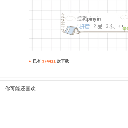
已有
374411
次下载
你可能还喜欢