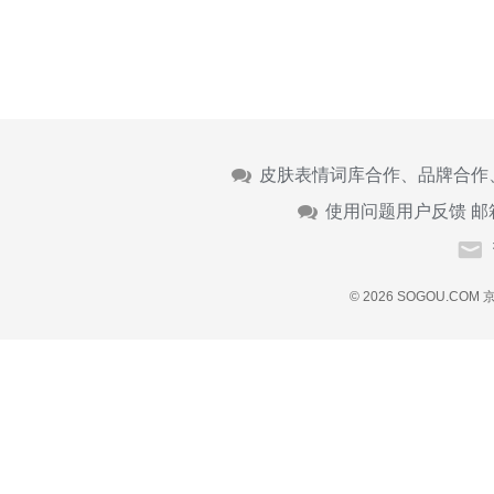
皮肤表情词库合作、品牌合作
使用问题用户反馈 邮
© 2026 SOGOU.COM
京