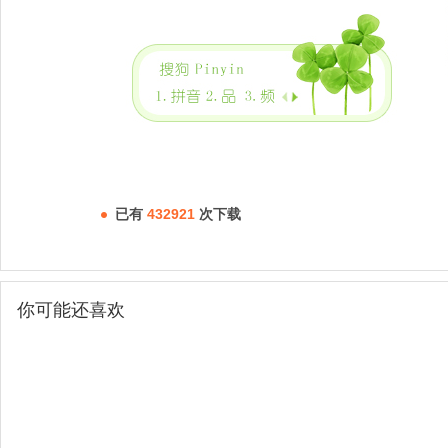
已有
432921
次下载
你可能还喜欢