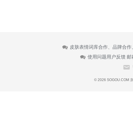
皮肤表情词库合作、品牌合作
使用问题用户反馈 邮
© 2026 SOGOU.COM
京