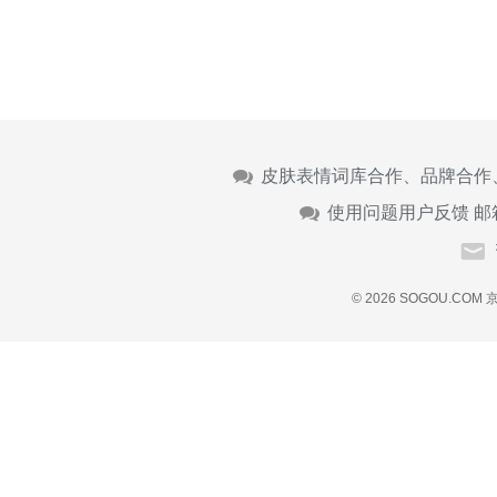
皮肤表情词库合作、品牌合作
使用问题用户反馈 邮
© 2026 SOGOU.COM
京