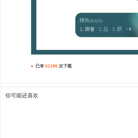
已有
61196
次下载
你可能还喜欢