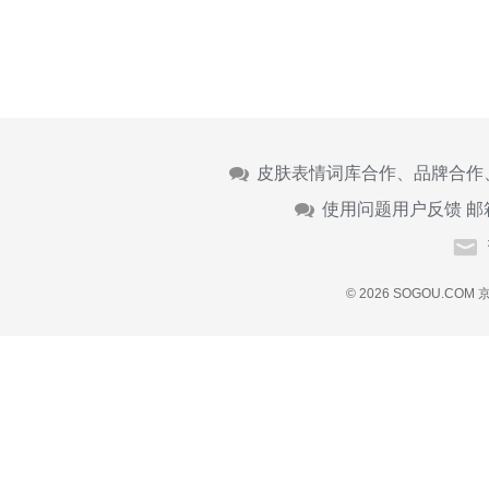
皮肤表情词库合作、品牌合作
使用问题用户反馈 邮
© 2026 SOGOU.COM
京