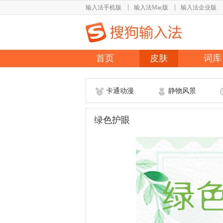
输入法手机版
输入法Mac版
输入法企业版
首页
皮肤
词库
卡通动漫
静物风景
绿色护眼