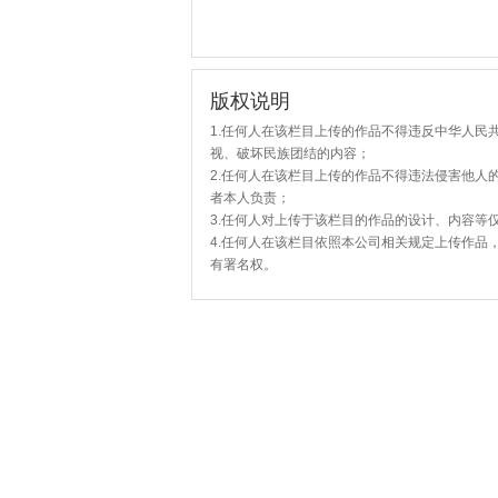
版权说明
1.任何人在该栏目上传的作品不得违反中华人民
视、破坏民族团结的内容；
2.任何人在该栏目上传的作品不得违法侵害他人
者本人负责；
3.任何人对上传于该栏目的作品的设计、内容等
4.任何人在该栏目依照本公司相关规定上传作品
有署名权。