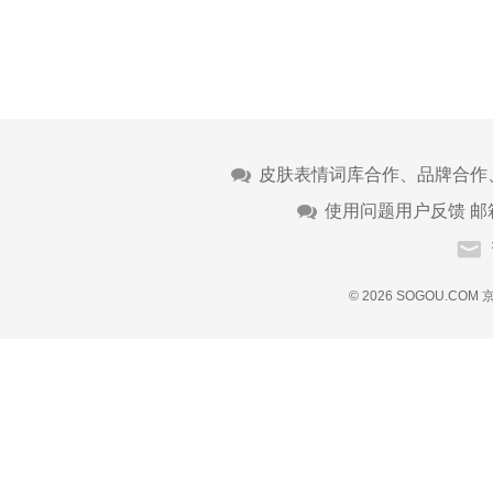
皮肤表情词库合作、品牌合作
使用问题用户反馈 邮
© 2026 SOGOU.COM
京