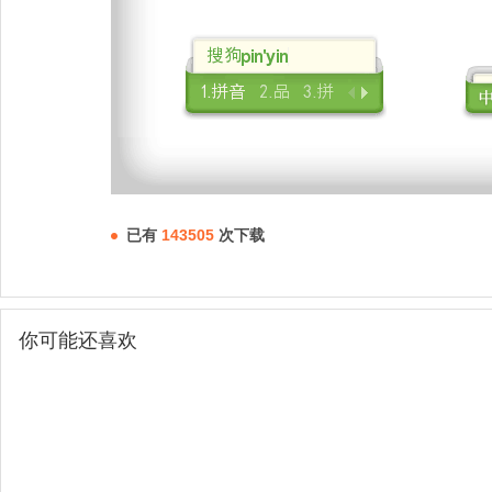
已有
143505
次下载
你可能还喜欢