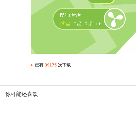
已有
39175
次下载
你可能还喜欢