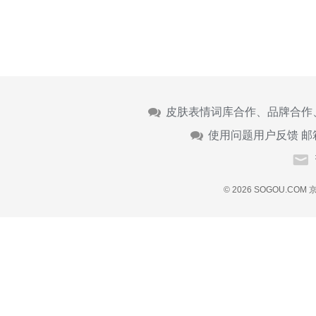
皮肤表情词库合作、品牌合作
使用问题用户反馈 邮
© 2026 SOGOU.COM
京