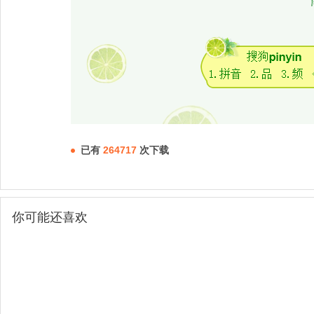
已有
264717
次下载
你可能还喜欢