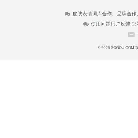
皮肤表情词库合作、品牌合作
使用问题用户反馈 邮
© 2026 SOGOU.COM
京