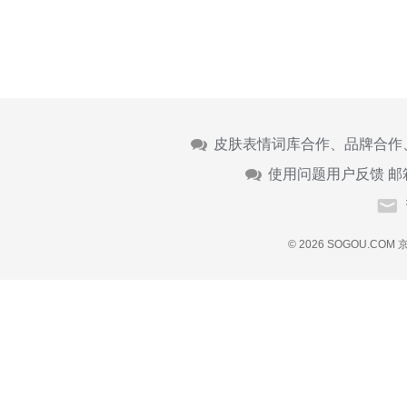
皮肤表情词库合作、品牌合作
使用问题用户反馈 邮
© 2026 SOGOU.COM
京