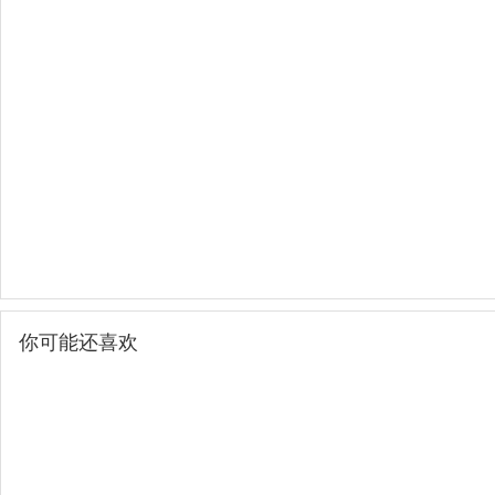
你可能还喜欢