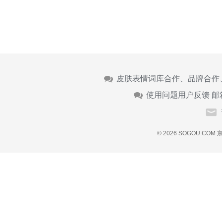
皮肤表情词库合作、品牌合作
使用问题用户反馈 邮
© 2026 SOGOU.COM
京