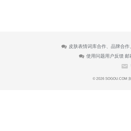
皮肤表情词库合作、品牌合作
使用问题用户反馈 邮
© 2026 SOGOU.COM
京