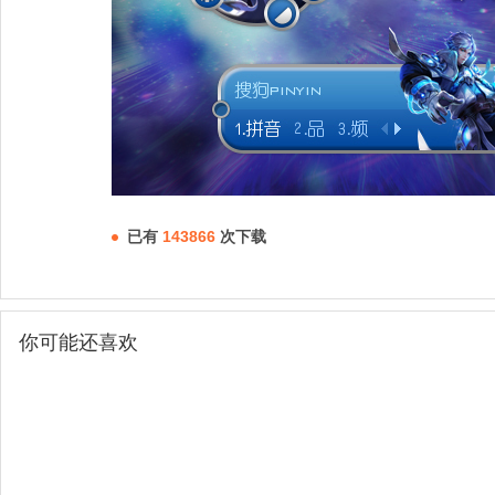
已有
143866
次下载
你可能还喜欢