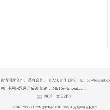
表情词库合作、品牌合作、输入法合作 邮箱：
hci_bd@tencent.c
使用问题用户反馈 邮箱：
IMETS@tencent.com
投诉、意见建议
© 2026 SOGOU.COM
京ICP备11001839号-1
免责声明
隐私政策