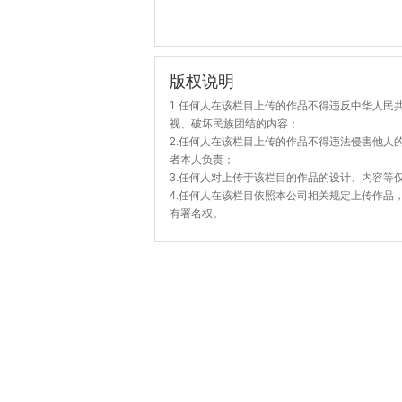
版权说明
1.任何人在该栏目上传的作品不得违反中华人民
视、破坏民族团结的内容；
2.任何人在该栏目上传的作品不得违法侵害他人
者本人负责；
3.任何人对上传于该栏目的作品的设计、内容等
4.任何人在该栏目依照本公司相关规定上传作品
有署名权。