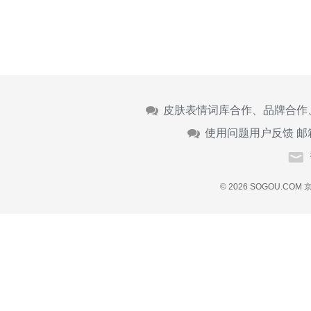
皮肤表情词库合作、品牌合作
使用问题用户反馈 邮
© 2026 SOGOU.COM
京