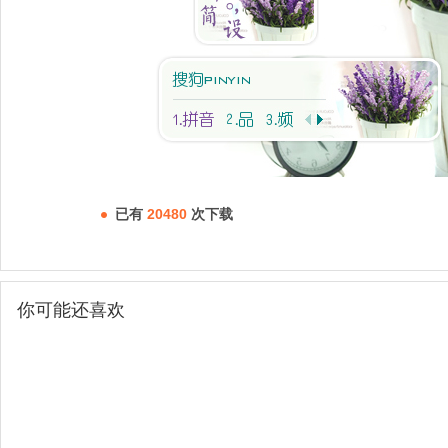
已有
20480
次下载
你可能还喜欢