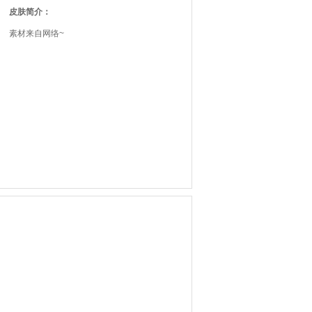
皮肤简介：
素材来自网络~