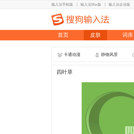
输入法手机版
输入法Mac版
输入法企业版
首页
皮肤
词库
卡通动漫
静物风景
四叶草