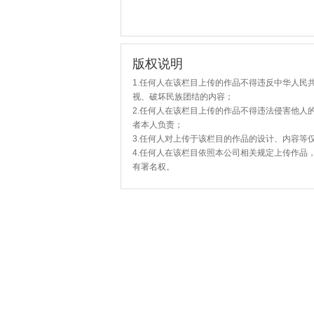
版权说明
1.任何人在该栏目上传的作品不得违反中华人民
视、破坏民族团结的内容；
2.任何人在该栏目上传的作品不得违法侵害他人
者本人负责；
3.任何人对上传于该栏目的作品的设计、内容等
4.任何人在该栏目依照本公司相关规定上传作品
有署名权。