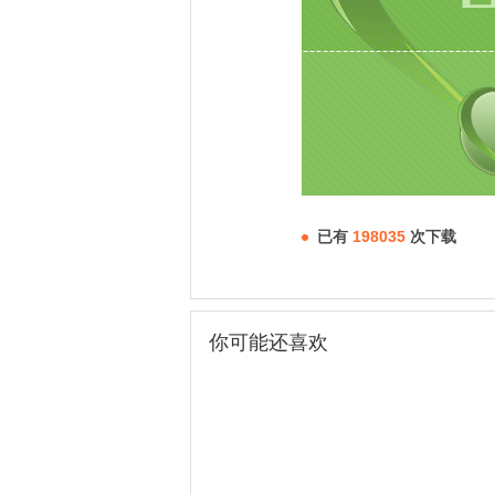
已有
198035
次下载
你可能还喜欢