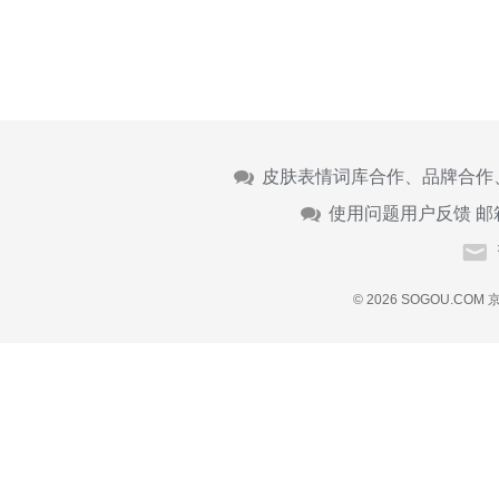
皮肤表情词库合作、品牌合作
使用问题用户反馈 邮
© 2026 SOGOU.COM
京