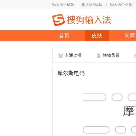
输入法手机版
输入法Mac版
输入法企业版
首页
皮肤
词库
卡通动漫
静物风景
摩尔斯电码