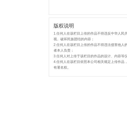
版权说明
1.任何人在该栏目上传的作品不得违反中华人民
视、破坏民族团结的内容；
2.任何人在该栏目上传的作品不得违法侵害他人
者本人负责；
3.任何人对上传于该栏目的作品的设计、内容等
4.任何人在该栏目依照本公司相关规定上传作品
有署名权。