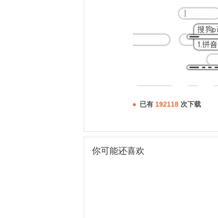
已有
192118
次下载
你可能还喜欢