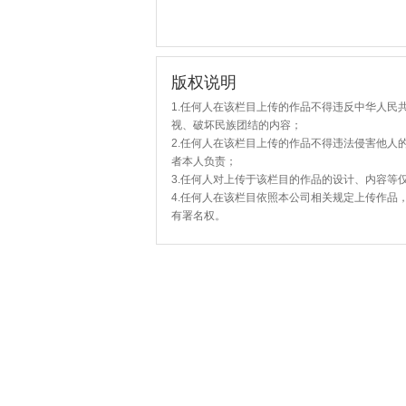
版权说明
1.任何人在该栏目上传的作品不得违反中华人民
视、破坏民族团结的内容；
2.任何人在该栏目上传的作品不得违法侵害他人
者本人负责；
3.任何人对上传于该栏目的作品的设计、内容等
4.任何人在该栏目依照本公司相关规定上传作品
有署名权。