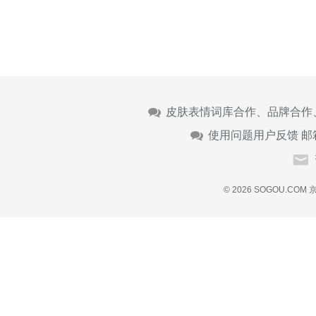
皮肤表情词库合作、品牌合作
使用问题用户反馈 邮
© 2026 SOGOU.COM
京