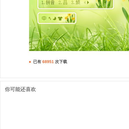
已有
68951
次下载
你可能还喜欢