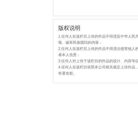
版权说明
1.任何人在该栏目上传的作品不得违反中华人民
视、破坏民族团结的内容；
2.任何人在该栏目上传的作品不得违法侵害他人
者本人负责；
3.任何人对上传于该栏目的作品的设计、内容等
4.任何人在该栏目依照本公司相关规定上传作品
有署名权。