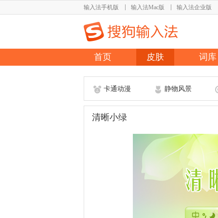
输入法手机版
输入法Mac版
输入法企业版
首页
皮肤
词库
卡通动漫
静物风景
清晰小绿