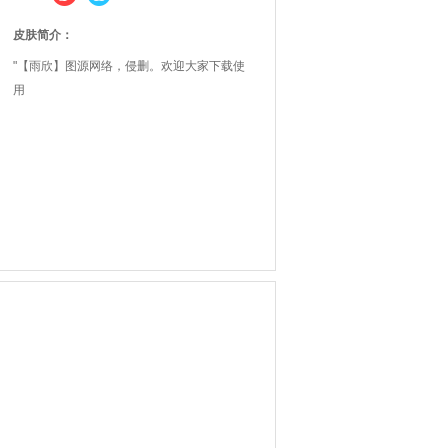
皮肤简介：
"【雨欣】图源网络，侵删。欢迎大家下载使
用