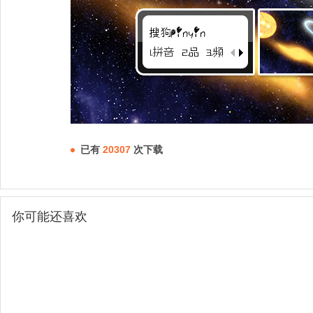
已有
20307
次下载
你可能还喜欢