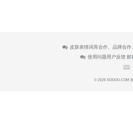
皮肤表情词库合作、品牌合作
使用问题用户反馈 邮
© 2026 SOGOU.COM
京