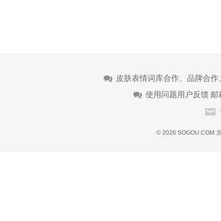
皮肤表情词库合作、品牌合作
使用问题用户反馈 邮
© 2026 SOGOU.COM
京