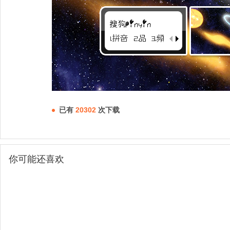
已有
20302
次下载
你可能还喜欢