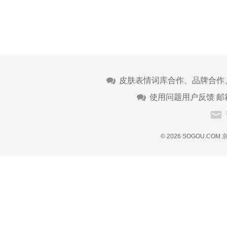
皮肤表情词库合作、品牌合作
使用问题用户反馈 邮
© 2026 SOGOU.COM
京